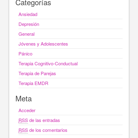
Categorías
Ansiedad
Depresión
General
Jóvenes y Adolescentes
Pánico
Terapia Cognitivo-Conductual
Terapia de Parejas
Terapia EMDR
Meta
Acceder
RSS
de las entradas
RSS
de los comentarios