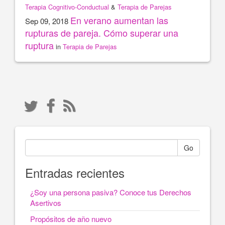
Terapia Cognitivo-Conductual
&
Terapia de Parejas
En verano aumentan las
Sep 09, 2018
rupturas de pareja. Cómo superar una
ruptura
in
Terapia de Parejas
Go
Entradas recientes
¿Soy una persona pasiva? Conoce tus Derechos
Asertivos
Propósitos de año nuevo