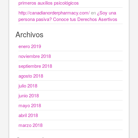
primeros auxilios psicológicos
http://canadianorderpharmacy.com/
en
¿Soy una
persona pasiva? Conoce tus Derechos Asertivos
Archivos
enero 2019
noviembre 2018
septiembre 2018
agosto 2018
julio 2018
junio 2018
mayo 2018
abril 2018
marzo 2018