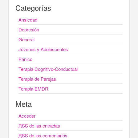
Categorías
Ansiedad
Depresión
General
Jóvenes y Adolescentes
Pánico
Terapia Cognitivo-Conductual
Terapia de Parejas
Terapia EMDR
Meta
Acceder
RSS
de las entradas
RSS
de los comentarios