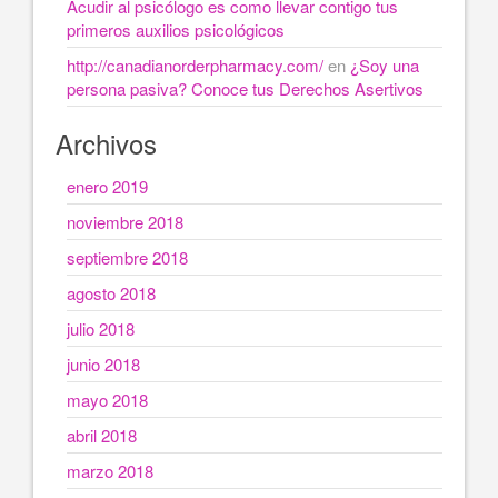
Acudir al psicólogo es como llevar contigo tus
primeros auxilios psicológicos
http://canadianorderpharmacy.com/
en
¿Soy una
persona pasiva? Conoce tus Derechos Asertivos
Archivos
enero 2019
noviembre 2018
septiembre 2018
agosto 2018
julio 2018
junio 2018
mayo 2018
abril 2018
marzo 2018