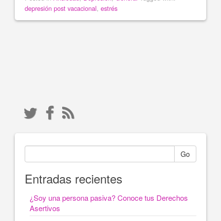
depresión post vacacional
,
estrés
Go
Entradas recientes
¿Soy una persona pasiva? Conoce tus Derechos
Asertivos