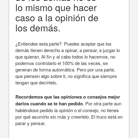
lo mismo que hacer
caso a la opinión de
los demás.
¿Entiendes esta parte? Puedes aceptar que los
demás tienen derecho a opinar, a pensar, a juzgar lo
que quieran. Al fin y al cabo todos lo hacemos, no
podemos controlarlo el 100% de las veces, se
generan de forma automática. Pero por una parte,
que piensen algo sobre ti, no significa que siempre
tengan que decírtelo.
Recordemos que las opiniones o consejos mejor
darlos cuando se te han pedido
. Por otra parte aun
habiéndose pedido la opinión o el consejo, no tienes
por qué asumirlo sin más y creertelo. El truco está en
parar y pensar.