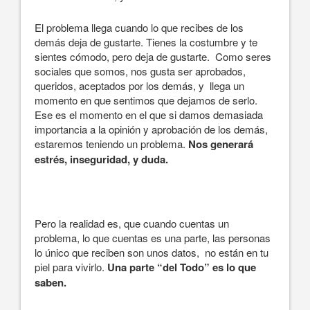
El problema llega cuando lo que recibes de los
demás deja de gustarte. Tienes la costumbre y te
sientes cómodo, pero deja de gustarte. Como seres
sociales que somos, nos gusta ser aprobados,
queridos, aceptados por los demás, y llega un
momento en que sentimos que dejamos de serlo.
Ese es el momento en el que si damos demasiada
importancia a la opinión y aprobación de los demás,
estaremos teniendo un problema.
Nos generará
estrés, inseguridad, y duda.
Pero la realidad es, que cuando cuentas un
problema, lo que cuentas es una parte, las personas
lo único que reciben son unos datos, no están en tu
piel para vivirlo.
Una parte “del Todo” es lo que
saben.