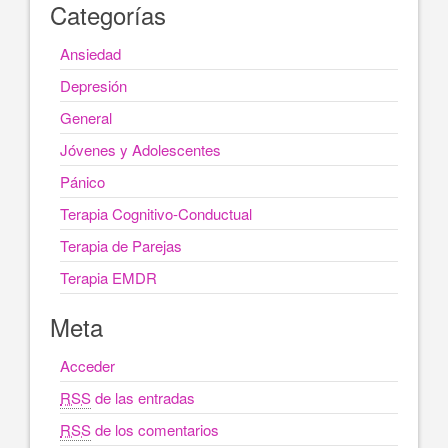
Categorías
Ansiedad
Depresión
General
Jóvenes y Adolescentes
Pánico
Terapia Cognitivo-Conductual
Terapia de Parejas
Terapia EMDR
Meta
Acceder
RSS
de las entradas
RSS
de los comentarios