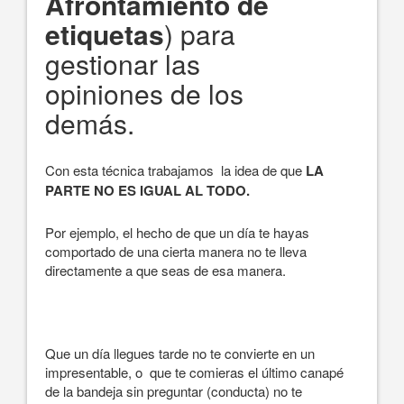
Afrontamiento de
etiquetas
) para
gestionar las
opiniones de los
demás.
Con esta técnica trabajamos la idea de que
LA
PARTE NO ES IGUAL AL TODO.
Por ejemplo, el hecho de que un día te hayas
comportado de una cierta manera no te lleva
directamente a que seas de esa manera.
Que un día llegues tarde no te convierte en un
impresentable, o que te comieras el último canapé
de la bandeja sin preguntar (conducta) no te