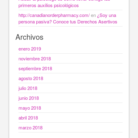
primeros auxilios psicológicos
http://canadianorderpharmacy.com/
en
¿Soy una
persona pasiva? Conoce tus Derechos Asertivos
Archivos
enero 2019
noviembre 2018
septiembre 2018
agosto 2018
julio 2018
junio 2018
mayo 2018
abril 2018
marzo 2018