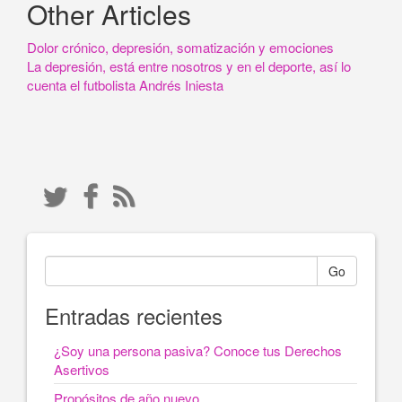
Other Articles
Dolor crónico, depresión, somatización y emociones
La depresión, está entre nosotros y en el deporte, así lo
cuenta el futbolista Andrés Iniesta
Go
Entradas recientes
¿Soy una persona pasiva? Conoce tus Derechos
Asertivos
Propósitos de año nuevo