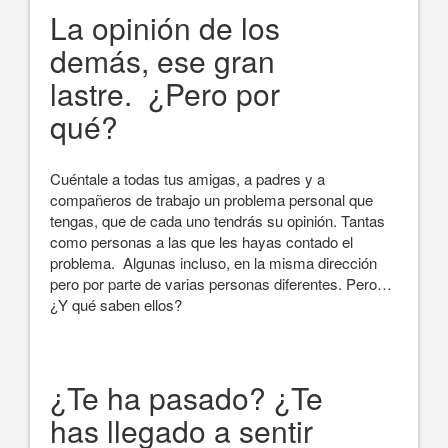
La opinión de los
demás, ese gran
lastre. ¿Pero por
qué?
Cuéntale a todas tus amigas, a padres y a
compañeros de trabajo un problema personal que
tengas, que de cada uno tendrás su opinión. Tantas
como personas a las que les hayas contado el
problema. Algunas incluso, en la misma dirección
pero por parte de varias personas diferentes. Pero…
¿Y qué saben ellos?
¿Te ha pasado? ¿Te
has llegado a sentir