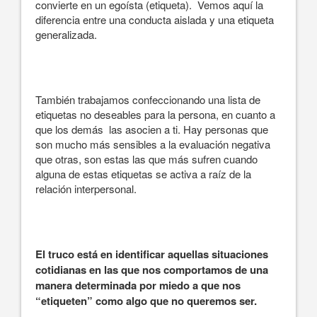
convierte en un egoísta (etiqueta). Vemos aquí la
diferencia entre una conducta aislada y una etiqueta
generalizada.
También trabajamos confeccionando una lista de
etiquetas no deseables para la persona, en cuanto a
que los demás las asocien a ti. Hay personas que
son mucho más sensibles a la evaluación negativa
que otras, son estas las que más sufren cuando
alguna de estas etiquetas se activa a raíz de la
relación interpersonal.
El truco está en identificar aquellas situaciones
cotidianas en las que nos comportamos de una
manera determinada por miedo a que nos
“etiqueten” como algo que no queremos ser.