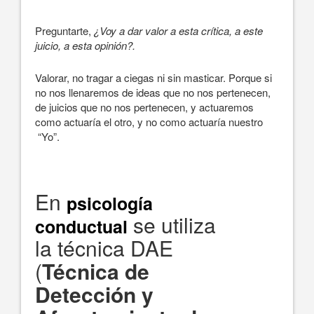
Preguntarte,
¿Voy a dar valor a esta crítica, a este
juicio, a esta opinión?.
Valorar, no tragar a ciegas ni sin masticar. Porque si
no nos llenaremos de ideas que no nos pertenecen,
de juicios que no nos pertenecen, y actuaremos
como actuaría el otro, y no como actuaría nuestro
“Yo”.
En
psicología
se utiliza
conductual
la técnica DAE
(
Técnica de
Detección y