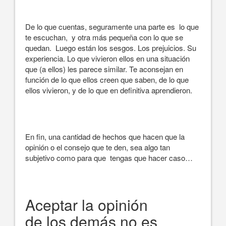
De lo que cuentas, seguramente una parte es lo que
te escuchan, y otra más pequeña con lo que se
quedan. Luego están los sesgos. Los prejuicios. Su
experiencia. Lo que vivieron ellos en una situación
que (a ellos) les parece similar. Te aconsejan en
función de lo que ellos creen que saben, de lo que
ellos vivieron, y de lo que en definitiva aprendieron.
En fin, una cantidad de hechos que hacen que la
opinión o el consejo que te den, sea algo tan
subjetivo como para que tengas que hacer caso…
Aceptar la opinión
de los demás no es