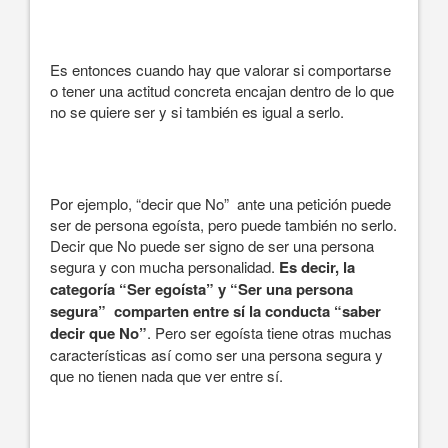
Es entonces cuando hay que valorar si comportarse
o tener una actitud concreta encajan dentro de lo que
no se quiere ser y si también es igual a serlo.
Por ejemplo, “decir que No” ante una petición puede
ser de persona egoísta, pero puede también no serlo.
Decir que No puede ser signo de ser una persona
segura y con mucha personalidad.
Es decir, la
categoría “Ser egoísta” y “Ser una persona
segura” comparten entre sí la conducta “saber
decir que No”
. Pero ser egoísta tiene otras muchas
características así como ser una persona segura y
que no tienen nada que ver entre sí.