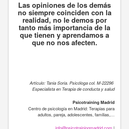
Las opiniones de los demás
no siempre coinciden con la
realidad, no le demos por
tanto más importancia de la
que tienen y aprendamos a
que no nos afecten.
Artículo: Tania Soria. Psicóloga col. M-22296
Especialista en Terapia de conducta y salud
Psicotraining Madrid
Centro de psicología en Madrid: Terapias para
adultos, pareja, adolescentes, familias,…
info@psicotrainingmadrid.com
|