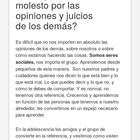
molesto por las
opiniones y juicios
de los demás?
Es difícil que no nos importen en absoluto las
opiniones de los demás, sobre nosotros o sobre
cómo estamos haciendo las cosas.
Somos seres
sociales,
nos importa el grupo. Aprendemos desde
pequeños de esta manera. Son nuestros padres y
cuidadores quienes nos dicen lo que está bien y lo
que está mal. Lo que puedes decir y lo que no, y
cómo te debes de comportar. Y es normal, no
tenemos otra referencia. Crecemos y aprendemos
en función de las personas que tenemos a nuestro
alrededor, les convertimos en un espejo necesario
para aprender.
En la adolescencia los amigos y el grupo de
convierte en la referencia, y vestimos como visten