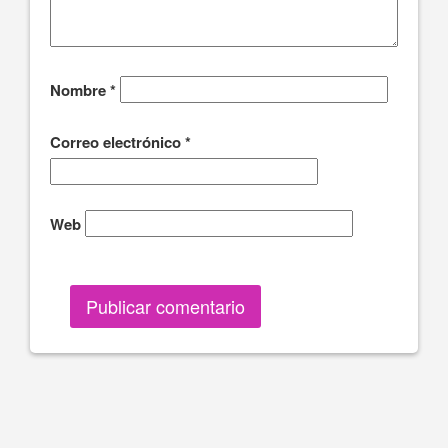
Nombre
*
Correo electrónico
*
Web