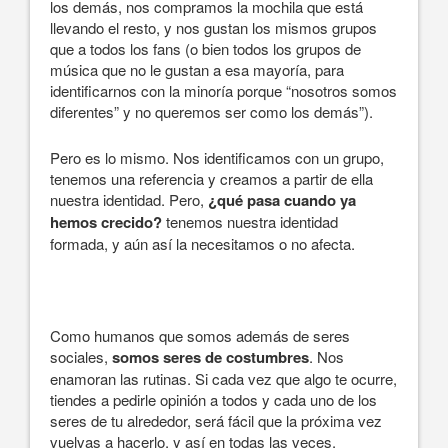
los demás, nos compramos la mochila que está
llevando el resto, y nos gustan los mismos grupos
que a todos los fans (o bien todos los grupos de
música que no le gustan a esa mayoría, para
identificarnos con la minoría porque “nosotros somos
diferentes” y no queremos ser como los demás”).
Pero es lo mismo. Nos identificamos con un grupo,
tenemos una referencia y creamos a partir de ella
nuestra identidad. Pero,
¿qué pasa cuando ya
hemos crecido?
tenemos nuestra identidad
formada, y aún así la necesitamos o no afecta.
Como humanos que somos además de seres
sociales,
somos seres de costumbres
. Nos
enamoran las rutinas. Si cada vez que algo te ocurre,
tiendes a pedirle opinión a todos y cada uno de los
seres de tu alrededor, será fácil que la próxima vez
vuelvas a hacerlo, y así en todas las veces.